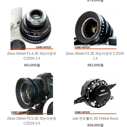
879,000원
Zeiss 50mm F1.4 ZE 캐논마운트
Zeiss 35mm F2 ZE 캐논마운트 CZS35-
CZS50-1.4
1.4
483,000원
483,000원
Zeiss 18mm F3.5 ZE 캐논마운트
usb 컨트롤러 3D Follow focus
CZS18-3.5
958,000원