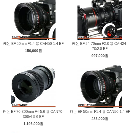
캐논 EF 50mm F1.4 용 CAN50-1.4 EF
캐논 EF 24-70mm F2.8 용 CAN24-
70/2.8 EF
150,000원
997,000원
캐논 EF 70-300mm F4-5.6 용 CAN70-
캐논 EF 50mm F1.4 용 CAN50-1.4 EF
300/4-5.6 EF
483,000원
1,195,000원