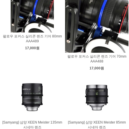
팔로우 포커스 실리콘 렌즈 기어 80mm
AAA489
17,000원
팔로우 포커스 실리콘 렌즈 기어 70mm
AAA488
17,000원
[Samyang] 삼양 XEEN Meister 135mm
[Samyang] 삼양 XEEN Meister 85mm
시네마 렌즈
시네마 렌즈