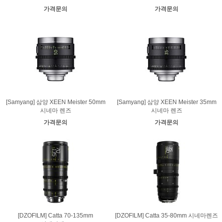
가격문의
가격문의
[Samyang] 삼양 XEEN Meister 50mm
[Samyang] 삼양 XEEN Meister 35mm
시네마 렌즈
시네마 렌즈
가격문의
가격문의
[DZOFILM] Catta 70-135mm
[DZOFILM] Catta 35-80mm 시네마렌즈