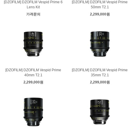
[DZOFILM] DZOFILM Vespid Prime 6
[DZOFILM] DZOFILM Vespid Prime
Lens Kit
50mm T2.1
가격문의
2,299,000원
[DZOFILM] DZOFILM Vespid Prime
[DZOFILM] DZOFILM Vespid Prime
40mm T2.1
35mm T2.1
2,299,000원
2,299,000원