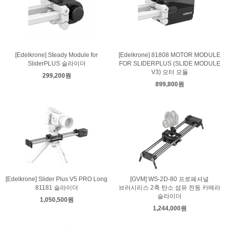
[Edelkrone] Steady Module for
[Edelkrone] 81808 MOTOR MODULE
SliderPLUS 슬라이더
FOR SLIDERPLUS (SLIDE MODULE
V3) 모터 모듈
299,200원
899,800원
[Edelkrone] Slider Plus V5 PRO Long
[GVM] WS-2D-80 프로페셔널
81181 슬라이더
브러시리스 2축 탄소 섬유 전동 카메라
슬라이더
1,050,500원
1,244,000원