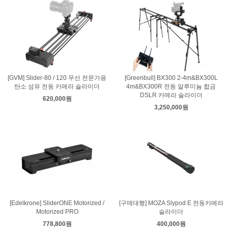
[GVM] Slider-80 / 120 무선 전문가용
[Greenbull] BX300 2-4m&BX300L
탄소 섬유 전동 카메라 슬라이더
4m&BX300R 전동 알루미늄 합금
DSLR 카메라 슬라이더
620,000원
3,250,000원
[Edelkrone] SliderONE Motorized /
[구매대행] MOZA Slypod E 전동카메라
Motorized PRO
슬라이더
778,800원
400,000원