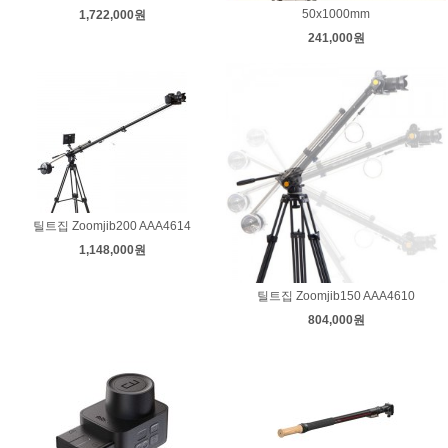
50x1000mm
1,722,000원
241,000원
틸트집 Zoomjib200 AAA4614
1,148,000원
틸트집 Zoomjib150 AAA4610
804,000원