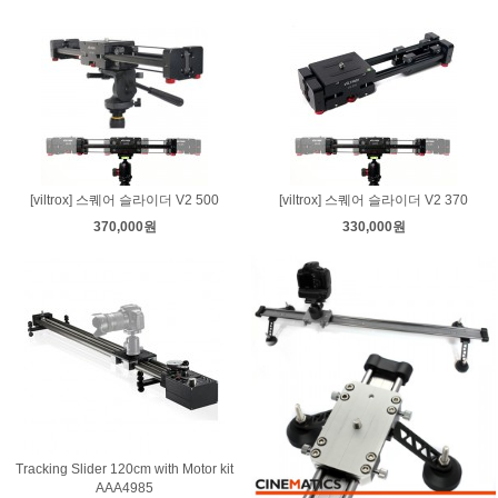
[viltrox] 스퀘어 슬라이더 V2 500
[viltrox] 스퀘어 슬라이더 V2 370
370,000원
330,000원
Tracking Slider 120cm with Motor kit
AAA4985