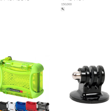
150,000