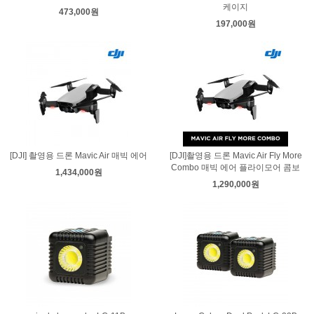
케이지
473,000원
197,000원
[DJI] 촬영용 드론 Mavic Air 매빅 에어
[DJI]촬영용 드론 Mavic Air Fly More
Combo 매빅 에어 플라이모어 콤보
1,434,000원
1,290,000원