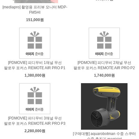
[mediapro] 촬영용 프리뷰 모니터 MDP-
FM5HI
151,000원
[PDMOVIE] 피디무비 1채널 무선
[PDMOVIE] 피디무비 2채널 무선
팔로우 포커스 REMOTE AIR PRO P1
팔로우 포커스 REMOTE AIR PRO P2
1,380,000원
1,740,000원
[PDMOVIE] 피디무비 3채널 무선
팔로우 포커스 REMOTE AIR PRO P3
2,280,000원
[구매대행] aquarobotman 수중 스쿠터