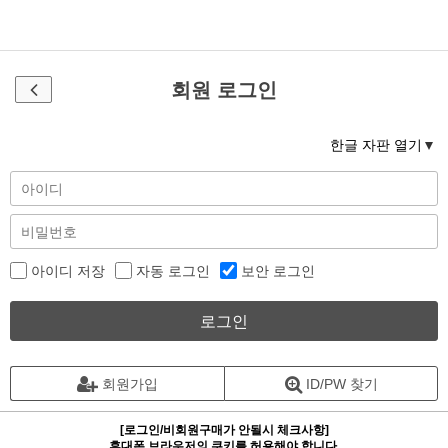
회원 로그인
한글 자판 열기
아이디 저장
자동 로그인
보안 로그인
로그인
회원가입
ID/PW 찾기
[로그인/비회원구매가 안될시 체크사항]
휴대폰 브라우저의 쿠키를 허용해야 합니다.