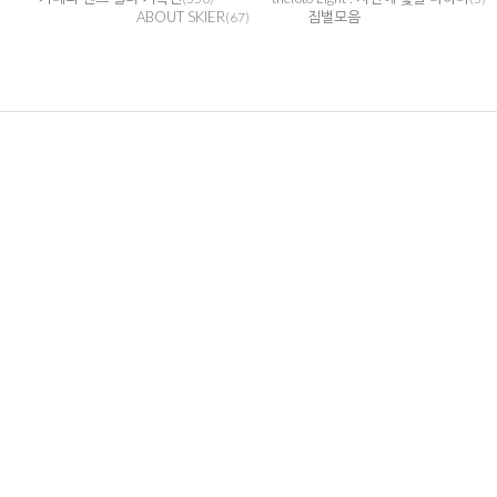
ABOUT SKIER
짐벌모음
(67)