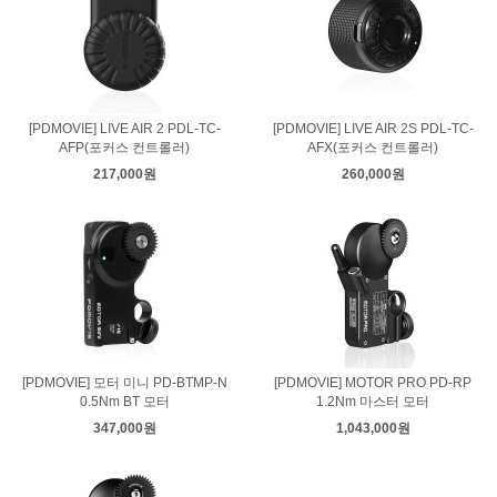
[PDMOVIE] LIVE AIR 2 PDL-TC-
[PDMOVIE] LIVE AIR 2S PDL-TC-
AFP(포커스 컨트롤러)
AFX(포커스 컨트롤러)
217,000원
260,000원
[PDMOVIE] 모터 미니 PD-BTMP-N
[PDMOVIE] MOTOR PRO PD-RP
0.5Nm BT 모터
1.2Nm 마스터 모터
347,000원
1,043,000원