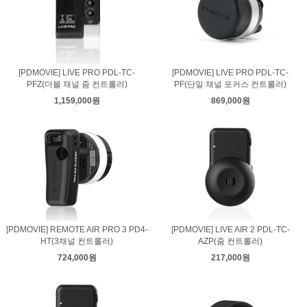
[PDMOVIE] LIVE PRO PDL-TC-
[PDMOVIE] LIVE PRO PDL-TC-
PFZ(더블 채널 줌 컨트롤러)
PF(단일 채널 포커스 컨트롤러)
1,159,000원
869,000원
[PDMOVIE] REMOTE AIR PRO 3 PD4-
[PDMOVIE] LIVE AIR 2 PDL-TC-
HT(3채널 컨트롤러)
AZP(줌 컨트롤러)
724,000원
217,000원