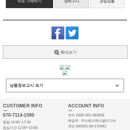
바로 구매하기
장바구니
관심상품
확대보기
상품정보고시 보기
CUSTOMER INFO
ACCOUNT INFO
ㅡ
ㅡ
070-7114-1590
우리 1005-301-483936
예금주 : 주식회사엑스알미디어
평일 10:00~17:30
국민 093401-04-179491
점심시간 12:00~13:00