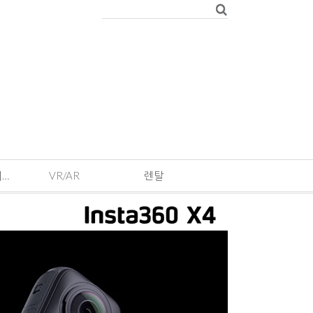
EVENT · 기획전 및 이벤트
VR/AR
렌탈