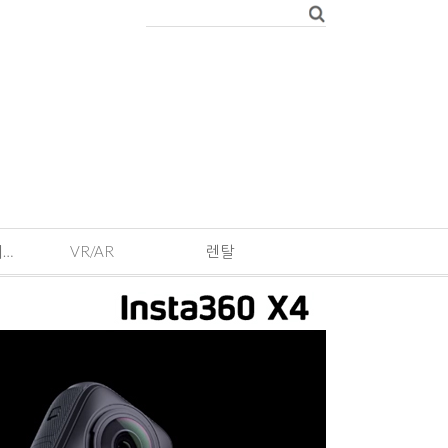
EVENT · 기획전 및 이벤트
VR/AR
렌탈