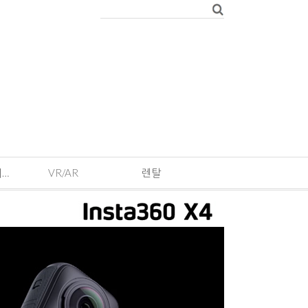
EVENT · 기획전 및 이벤트
VR/AR
렌탈