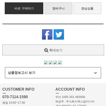
바로 구매하기
장바구니
관심상품
확대보기
상품정보고시 보기
CUSTOMER INFO
ACCOUNT INFO
ㅡ
ㅡ
070-7114-1590
우리 1005-301-483936
예금주 : 주식회사엑스알미디어
평일 10:00~17:30