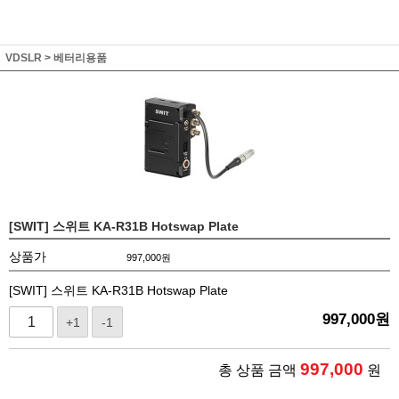
VDSLR
>
베터리용품
[SWIT] 스위트 KA-R31B Hotswap Plate
상품가
997,000
원
[SWIT] 스위트 KA-R31B Hotswap Plate
997,000
원
+1
-1
997,000
총 상품 금액
원