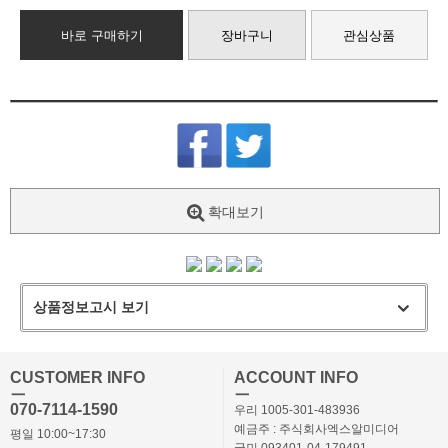
바로 구매하기
장바구니
관심상품
확대보기
상품정보고시 보기
CUSTOMER INFO
ACCOUNT INFO
ㅡ
ㅡ
070-7114-1590
우리 1005-301-483936
예금주 : 주식회사엑스알미디어
평일 10:00~17:30