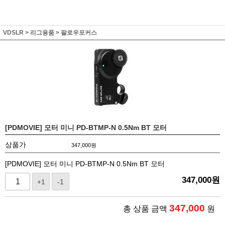
VDSLR
>
리그용품
>
팔로우포커스
[PDMOVIE] 모터 미니 PD-BTMP-N 0.5Nm BT 모터
상품가
347,000
원
[PDMOVIE] 모터 미니 PD-BTMP-N 0.5Nm BT 모터
347,000
원
+1
-1
347,000
총 상품 금액
원