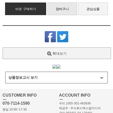
바로 구매하기
장바구니
관심상품
확대보기
상품정보고시 보기
CUSTOMER INFO
ACCOUNT INFO
ㅡ
ㅡ
070-7114-1590
우리 1005-301-483936
예금주 : 주식회사엑스알미디어
평일 10:00~17:30