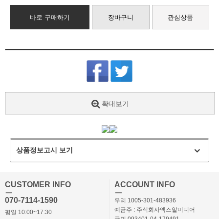
바로 구매하기
장바구니
관심상품
확대보기
상품정보고시 보기
CUSTOMER INFO
ACCOUNT INFO
ㅡ
ㅡ
070-7114-1590
우리 1005-301-483936
예금주 : 주식회사엑스알미디어
평일 10:00~17:30