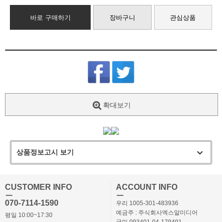
바로 구매하기
장바구니
관심상품
확대보기
상품정보고시 보기
CUSTOMER INFO
ACCOUNT INFO
ㅡ
ㅡ
070-7114-1590
우리 1005-301-483936
예금주 : 주식회사엑스알미디어
평일 10:00~17:30