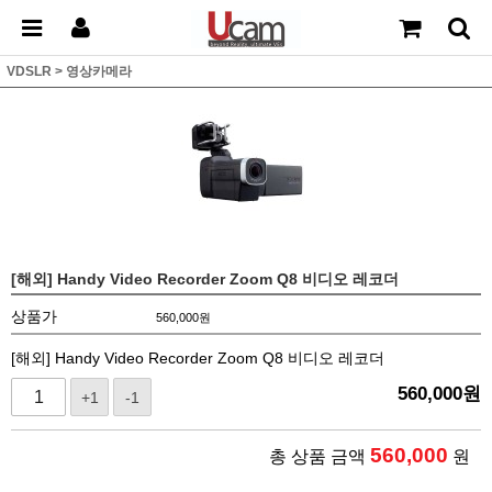
VDSLR
>
영상카메라
[해외] Handy Video Recorder Zoom Q8 비디오 레코더
상품가
560,000
원
[해외] Handy Video Recorder Zoom Q8 비디오 레코더
560,000
원
+1
-1
560,000
총 상품 금액
원