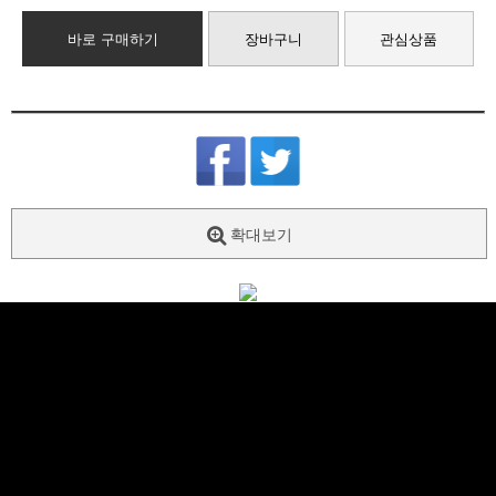
바로 구매하기
장바구니
관심상품
확대보기