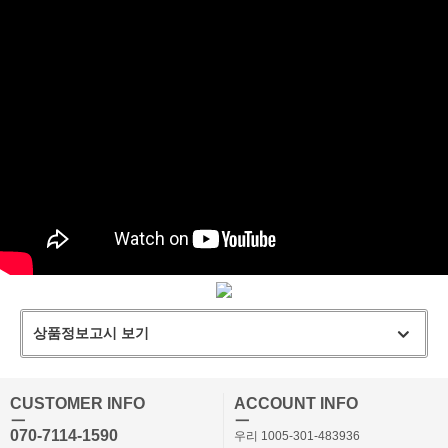
상품정보고시 보기
CUSTOMER INFO
ACCOUNT INFO
ㅡ
ㅡ
070-7114-1590
우리 1005-301-483936